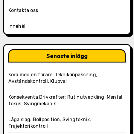
Kontakta oss
Innehåll
Senaste inlägg
Köra med en förare: Teknikanpassning,
Avståndskontroll, Klubval
Konsekventa Drivkrafter: Rutinutveckling, Mental
fokus, Svingmekanik
Låga slag: Bollposition, Svingteknik,
Trajektorikontroll