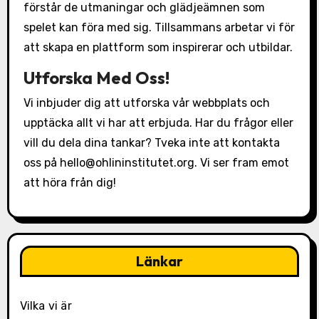
förstår de utmaningar och glädjeämnen som
spelet kan föra med sig. Tillsammans arbetar vi för
att skapa en plattform som inspirerar och utbildar.
Utforska Med Oss!
Vi inbjuder dig att utforska vår webbplats och
upptäcka allt vi har att erbjuda. Har du frågor eller
vill du dela dina tankar? Tveka inte att kontakta
oss på
hello@ohlininstitutet.org
. Vi ser fram emot
att höra från dig!
Länkar
Vilka vi är