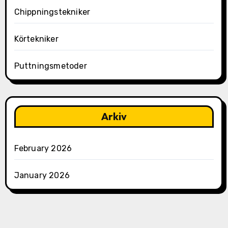
Chippningstekniker
Körtekniker
Puttningsmetoder
Arkiv
February 2026
January 2026