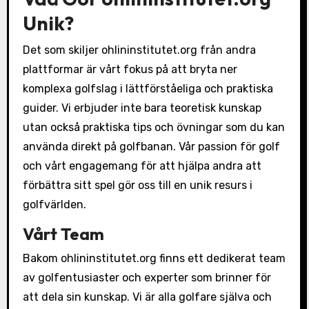
Unik?
Det som skiljer ohlininstitutet.org från andra
plattformar är vårt fokus på att bryta ner
komplexa golfslag i lättförståeliga och praktiska
guider. Vi erbjuder inte bara teoretisk kunskap
utan också praktiska tips och övningar som du kan
använda direkt på golfbanan. Vår passion för golf
och vårt engagemang för att hjälpa andra att
förbättra sitt spel gör oss till en unik resurs i
golfvärlden.
Vårt Team
Bakom ohlininstitutet.org finns ett dedikerat team
av golfentusiaster och experter som brinner för
att dela sin kunskap. Vi är alla golfare själva och