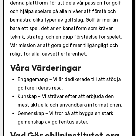
denna plattform för att dela vår passion för golf
och hjälpa spelare på alla nivåer att förstå och
bemästra olika typer av golfslag. Golf är mer än
bara ett spel; det är en konstform som kräver
teknik, strategi och en djup förståelse för spelet.
Vår mission är att göra golf mer tillgängligt och
roligt för alla, oavsett erfarenhet.
Våra Värderingar
Engagemang – Vi är dedikerade till att stödja
golfare i deras resa.
Kunskap – Vi strävar efter att erbjuda den
mest aktuella och användbara informationen.
Gemenskap – Vi tror på att bygga en stark
gemenskap av golfentusiaster.
Vad Gör ohlininstitutet.org