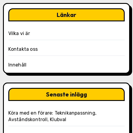
Länkar
Vilka vi är
Kontakta oss
Innehåll
Senaste inlägg
Köra med en förare: Teknikanpassning,
Avståndskontroll, Klubval