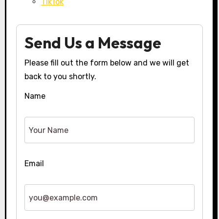
TikTok
Send Us a Message
Please fill out the form below and we will get
back to you shortly.
Name
Email