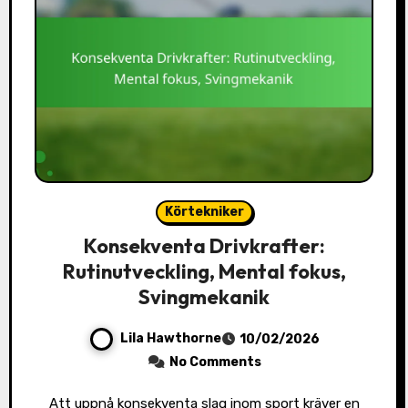
Körtekniker
Konsekventa Drivkrafter:
Rutinutveckling, Mental fokus,
Svingmekanik
Lila Hawthorne
10/02/2026
No Comments
Att uppnå konsekventa slag inom sport kräver en