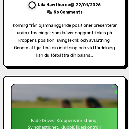
Lila Hawthorne
22/01/2026
No Comments
Körning från ojämna liggande positioner presenterar
unika utmaningar som kräver noggrant fokus på
kroppens position, svingteknik och avslutning.
Genom att justera din inriktning och viktfördelning
kan du förbättra din balans…