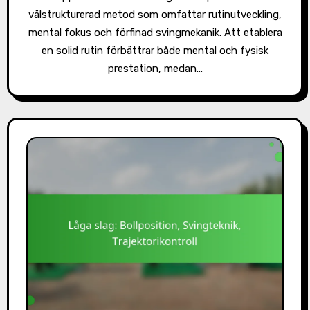
välstrukturerad metod som omfattar rutinutveckling,
mental fokus och förfinad svingmekanik. Att etablera
en solid rutin förbättrar både mental och fysisk
prestation, medan…