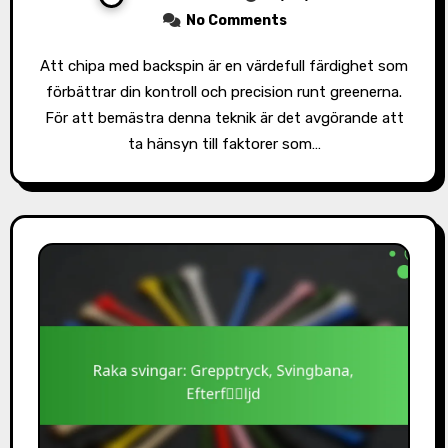
No Comments
Att chipa med backspin är en värdefull färdighet som
förbättrar din kontroll och precision runt greenerna.
För att bemästra denna teknik är det avgörande att
ta hänsyn till faktorer som…