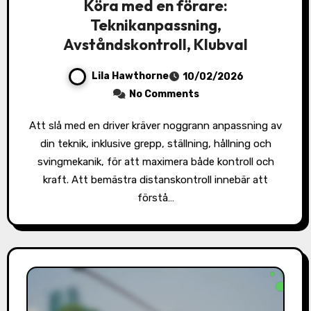
Köra med en förare:
Teknikanpassning,
Avståndskontroll, Klubval
Lila Hawthorne
10/02/2026
No Comments
Att slå med en driver kräver noggrann anpassning av
din teknik, inklusive grepp, ställning, hållning och
svingmekanik, för att maximera både kontroll och
kraft. Att bemästra distanskontroll innebär att
förstå…