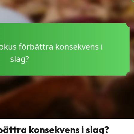
bättra konsekvens i slag?