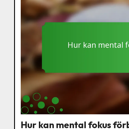
Hur kan mental fokus för