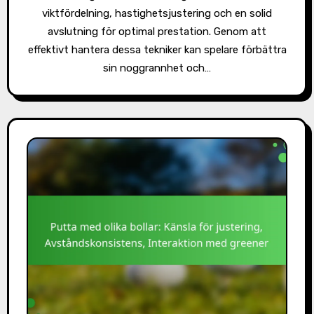
viktfördelning, hastighetsjustering och en solid
avslutning för optimal prestation. Genom att
effektivt hantera dessa tekniker kan spelare förbättra
sin noggrannhet och…