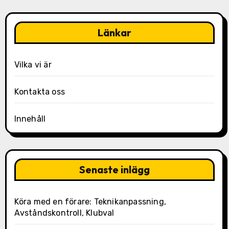
Länkar
Vilka vi är
Kontakta oss
Innehåll
Senaste inlägg
Köra med en förare: Teknikanpassning,
Avståndskontroll, Klubval