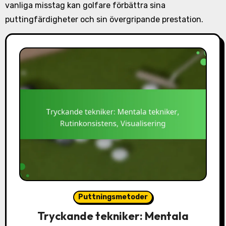
vanliga misstag kan golfare förbättra sina
puttingfärdigheter och sin övergripande prestation.
Puttningsmetoder
Tryckande tekniker: Mentala