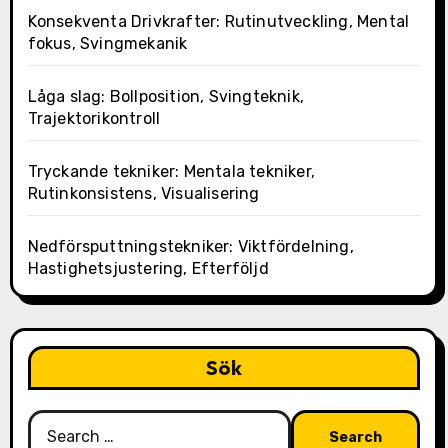
Konsekventa Drivkrafter: Rutinutveckling, Mental
fokus, Svingmekanik
Låga slag: Bollposition, Svingteknik,
Trajektorikontroll
Tryckande tekniker: Mentala tekniker,
Rutinkonsistens, Visualisering
Nedförsputtningstekniker: Viktfördelning,
Hastighetsjustering, Efterföljd
Sök
Search