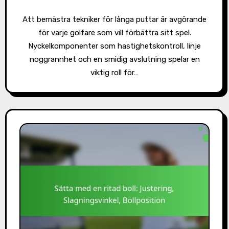
Att bemästra tekniker för långa puttar är avgörande
för varje golfare som vill förbättra sitt spel.
Nyckelkomponenter som hastighetskontroll, linje
noggrannhet och en smidig avslutning spelar en
viktig roll för…