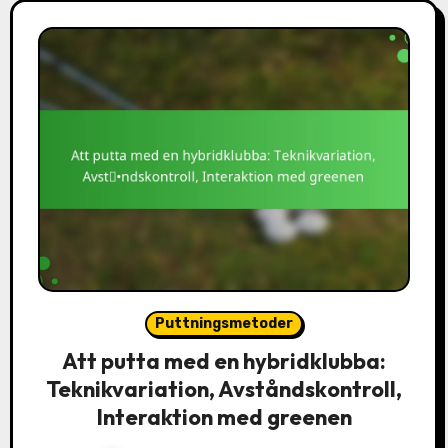
Puttningsmetoder
Att putta med en hybridklubba:
Teknikvariation, Avståndskontroll,
Interaktion med greenen