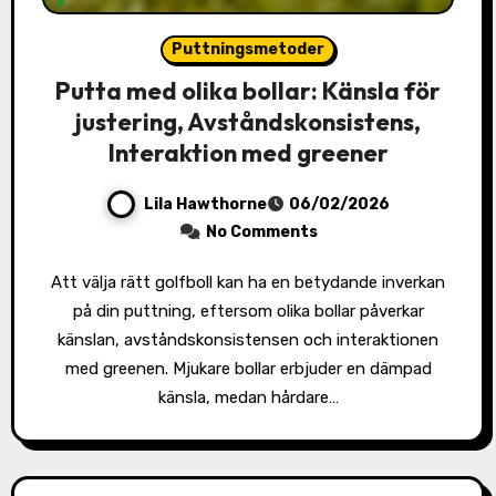
Puttningsmetoder
Putta med olika bollar: Känsla för
justering, Avståndskonsistens,
Interaktion med greener
Lila Hawthorne
06/02/2026
No Comments
Att välja rätt golfboll kan ha en betydande inverkan
på din puttning, eftersom olika bollar påverkar
känslan, avståndskonsistensen och interaktionen
med greenen. Mjukare bollar erbjuder en dämpad
känsla, medan hårdare…