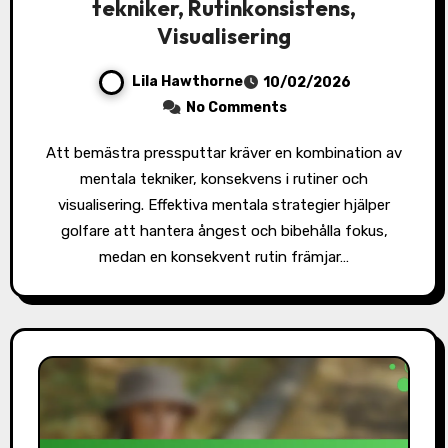
tekniker, Rutinkonsistens,
Visualisering
Lila Hawthorne
10/02/2026
No Comments
Att bemästra pressputtar kräver en kombination av
mentala tekniker, konsekvens i rutiner och
visualisering. Effektiva mentala strategier hjälper
golfare att hantera ångest och bibehålla fokus,
medan en konsekvent rutin främjar…