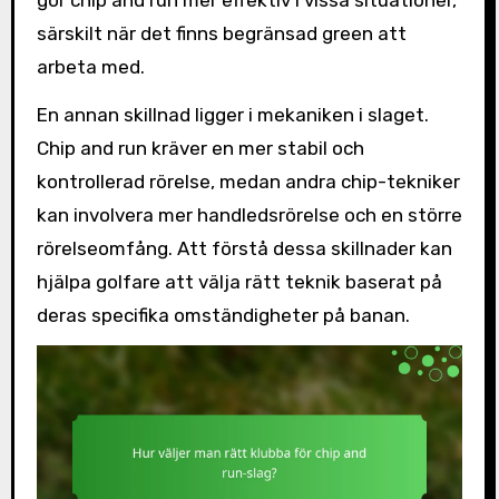
särskilt när det finns begränsad green att
arbeta med.
En annan skillnad ligger i mekaniken i slaget.
Chip and run kräver en mer stabil och
kontrollerad rörelse, medan andra chip-tekniker
kan involvera mer handledsrörelse och en större
rörelseomfång. Att förstå dessa skillnader kan
hjälpa golfare att välja rätt teknik baserat på
deras specifika omständigheter på banan.