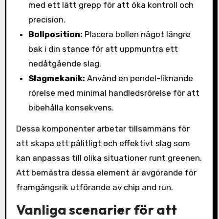
med ett lätt grepp för att öka kontroll och
precision.
Bollposition:
Placera bollen något längre
bak i din stance för att uppmuntra ett
nedåtgående slag.
Slagmekanik:
Använd en pendel-liknande
rörelse med minimal handledsrörelse för att
bibehålla konsekvens.
Dessa komponenter arbetar tillsammans för
att skapa ett pålitligt och effektivt slag som
kan anpassas till olika situationer runt greenen.
Att bemästra dessa element är avgörande för
framgångsrik utförande av chip and run.
Vanliga scenarier för att