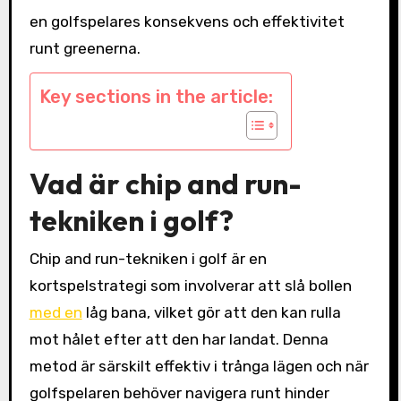
en golfspelares konsekvens och effektivitet
runt greenerna.
Key sections in the article:
Vad är chip and run-
tekniken i golf?
Chip and run-tekniken i golf är en
kortspelstrategi som involverar att slå bollen
med en
låg bana, vilket gör att den kan rulla
mot hålet efter att den har landat. Denna
metod är särskilt effektiv i trånga lägen och när
golfspelaren behöver navigera runt hinder