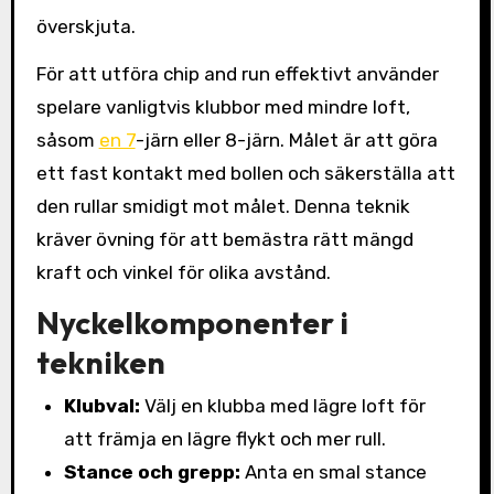
överskjuta.
För att utföra chip and run effektivt använder
spelare vanligtvis klubbor med mindre loft,
såsom
en 7
-järn eller 8-järn. Målet är att göra
ett fast kontakt med bollen och säkerställa att
den rullar smidigt mot målet. Denna teknik
kräver övning för att bemästra rätt mängd
kraft och vinkel för olika avstånd.
Nyckelkomponenter i
tekniken
Klubval:
Välj en klubba med lägre loft för
att främja en lägre flykt och mer rull.
Stance och grepp:
Anta en smal stance