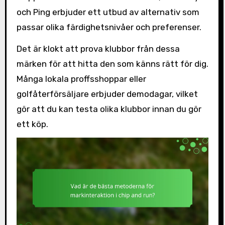
och Ping erbjuder ett utbud av alternativ som
passar olika färdighetsnivåer och preferenser.
Det är klokt att prova klubbor från dessa
märken för att hitta den som känns rätt för dig.
Många lokala proffsshoppar eller
golfåterförsäljare erbjuder demodagar, vilket
gör att du kan testa olika klubbor innan du gör
ett köp.