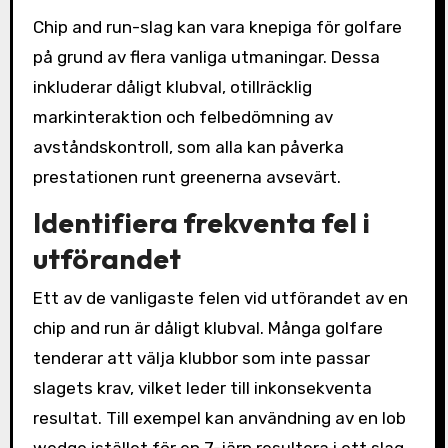
Chip and run-slag kan vara knepiga för golfare
på grund av flera vanliga utmaningar. Dessa
inkluderar dåligt klubval, otillräcklig
markinteraktion och felbedömning av
avståndskontroll, som alla kan påverka
prestationen runt greenerna avsevärt.
Identifiera frekventa fel i
utförandet
Ett av de vanligaste felen vid utförandet av en
chip and run är dåligt klubval. Många golfare
tenderar att välja klubbor som inte passar
slagets krav, vilket leder till inkonsekventa
resultat. Till exempel kan användning av en lob