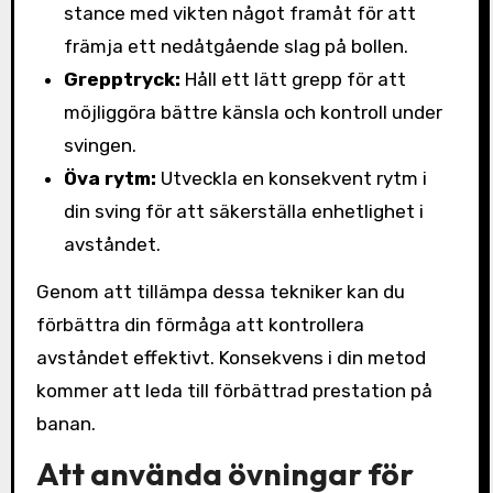
stance med vikten något framåt för att
främja ett nedåtgående slag på bollen.
Grepptryck:
Håll ett lätt grepp för att
möjliggöra bättre känsla och kontroll under
svingen.
Öva rytm:
Utveckla en konsekvent rytm i
din sving för att säkerställa enhetlighet i
avståndet.
Genom att tillämpa dessa tekniker kan du
förbättra din förmåga att kontrollera
avståndet effektivt. Konsekvens i din metod
kommer att leda till förbättrad prestation på
banan.
Att använda övningar för