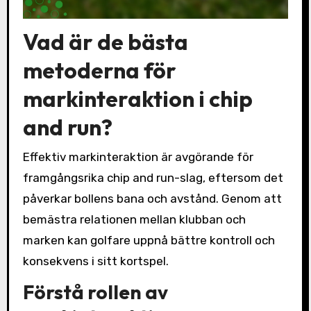
Vad är de bästa
metoderna för
markinteraktion i chip
and run?
Effektiv markinteraktion är avgörande för
framgångsrika chip and run-slag, eftersom det
påverkar bollens bana och avstånd. Genom att
bemästra relationen mellan klubban och
marken kan golfare uppnå bättre kontroll och
konsekvens i sitt kortspel.
Förstå rollen av