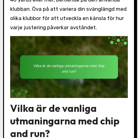
klubban. Öva på att variera din svänglängd med
olika klubbor för att utveckla en känsla för hur
varje justering påverkar avståndet.
Vilka är de vanliga
utmaningarna med chip
and run?