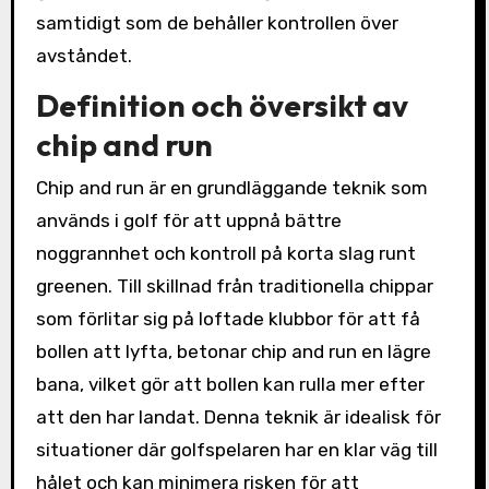
samtidigt som de behåller kontrollen över
avståndet.
Definition och översikt av
chip and run
Chip and run är en grundläggande teknik som
används i golf för att uppnå bättre
noggrannhet och kontroll på korta slag runt
greenen. Till skillnad från traditionella chippar
som förlitar sig på loftade klubbor för att få
bollen att lyfta, betonar chip and run en lägre
bana, vilket gör att bollen kan rulla mer efter
att den har landat. Denna teknik är idealisk för
situationer där golfspelaren har en klar väg till
hålet och kan minimera risken för att