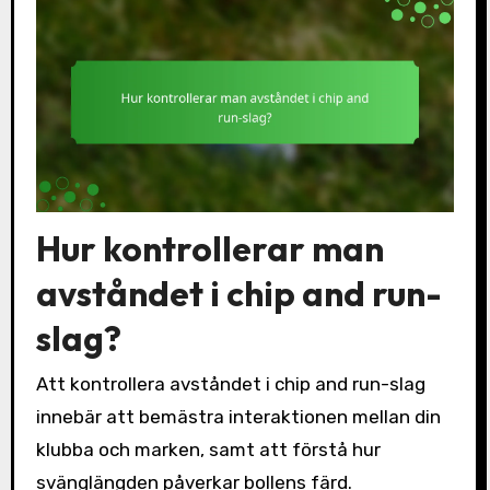
Hur kontrollerar man
avståndet i chip and run-
slag?
Att kontrollera avståndet i chip and run-slag
innebär att bemästra interaktionen mellan din
klubba och marken, samt att förstå hur
svänglängden påverkar bollens färd.