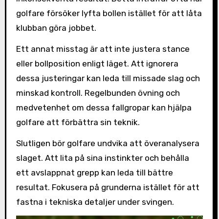
golfare försöker lyfta bollen istället för att låta
klubban göra jobbet.
Ett annat misstag är att inte justera stance
eller bollposition enligt läget. Att ignorera
dessa justeringar kan leda till missade slag och
minskad kontroll. Regelbunden övning och
medvetenhet om dessa fallgropar kan hjälpa
golfare att förbättra sin teknik.
Slutligen bör golfare undvika att överanalysera
slaget. Att lita på sina instinkter och behålla
ett avslappnat grepp kan leda till bättre
resultat. Fokusera på grunderna istället för att
fastna i tekniska detaljer under svingen.