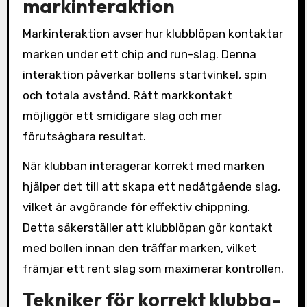
markinteraktion
Markinteraktion avser hur klubblöpan kontaktar
marken under ett chip and run-slag. Denna
interaktion påverkar bollens startvinkel, spin
och totala avstånd. Rätt markkontakt
möjliggör ett smidigare slag och mer
förutsägbara resultat.
När klubban interagerar korrekt med marken
hjälper det till att skapa ett nedåtgående slag,
vilket är avgörande för effektiv chippning.
Detta säkerställer att klubblöpan gör kontakt
med bollen innan den träffar marken, vilket
främjar ett rent slag som maximerar kontrollen.
Tekniker för korrekt klubba-