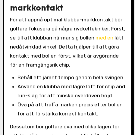
markkontakt
För att uppnå optimal klubba-markkontakt bör
golfare fokusera på några nyckeltekniker. Först,
se till att klubban närmar sig bollen
med en
lätt
nedåtvinklad vinkel. Detta hjälper till att göra
kontakt med bollen först, vilket är avgörande
för en framgångsrik chip.
Behåll ett jämnt tempo genom hela svingen.
Använd en klubba med lägre loft för chip and
run-slag för att minska överdriven höjd.
Öva på att träffa marken precis efter bollen
för att förstärka korrekt kontakt.
Dessutom bör golfare öva med olika lägen för