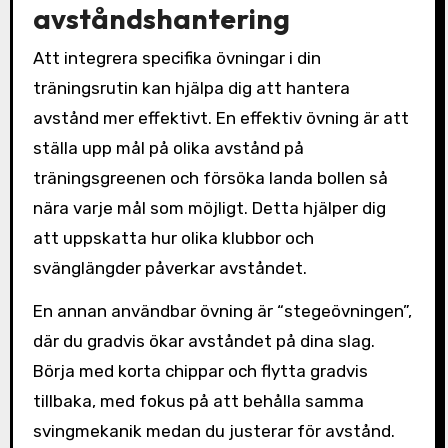
avståndshantering
Att integrera specifika övningar i din
träningsrutin kan hjälpa dig att hantera
avstånd mer effektivt. En effektiv övning är att
ställa upp mål på olika avstånd på
träningsgreenen och försöka landa bollen så
nära varje mål som möjligt. Detta hjälper dig
att uppskatta hur olika klubbor och
svänglängder påverkar avståndet.
En annan användbar övning är “stegeövningen”,
där du gradvis ökar avståndet på dina slag.
Börja med korta chippar och flytta gradvis
tillbaka, med fokus på att behålla samma
svingmekanik medan du justerar för avstånd.