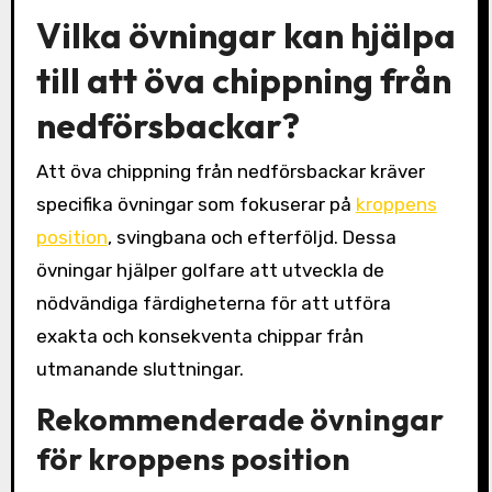
Vilka övningar kan hjälpa
till att öva chippning från
nedförsbackar?
Att öva chippning från nedförsbackar kräver
specifika övningar som fokuserar på
kroppens
position
, svingbana och efterföljd. Dessa
övningar hjälper golfare att utveckla de
nödvändiga färdigheterna för att utföra
exakta och konsekventa chippar från
utmanande sluttningar.
Rekommenderade övningar
för kroppens position