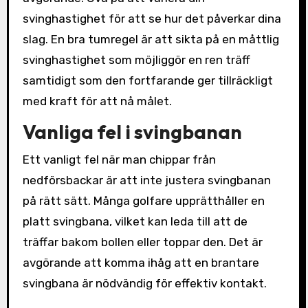
svinghastighet för att se hur det påverkar dina
slag. En bra tumregel är att sikta på en måttlig
svinghastighet som möjliggör en ren träff
samtidigt som den fortfarande ger tillräckligt
med kraft för att nå målet.
Vanliga fel i svingbanan
Ett vanligt fel när man chippar från
nedförsbackar är att inte justera svingbanan
på rätt sätt. Många golfare upprätthåller en
platt svingbana, vilket kan leda till att de
träffar bakom bollen eller toppar den. Det är
avgörande att komma ihåg att en brantare
svingbana är nödvändig för effektiv kontakt.