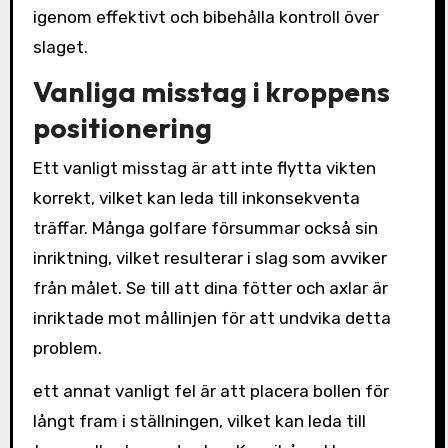
igenom effektivt och bibehålla kontroll över
slaget.
Vanliga misstag i kroppens
positionering
Ett vanligt misstag är att inte flytta vikten
korrekt, vilket kan leda till inkonsekventa
träffar. Många golfare försummar också sin
inriktning, vilket resulterar i slag som avviker
från målet. Se till att dina fötter och axlar är
inriktade mot mållinjen för att undvika detta
problem.
ett annat vanligt fel är att placera bollen för
långt fram i ställningen, vilket kan leda till