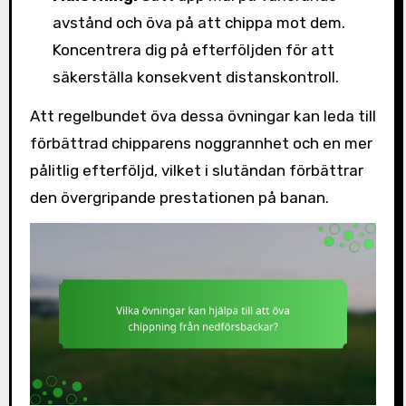
avstånd och öva på att chippa mot dem.
Koncentrera dig på efterföljden för att
säkerställa konsekvent distanskontroll.
Att regelbundet öva dessa övningar kan leda till
förbättrad chipparens noggrannhet och en mer
pålitlig efterföljd, vilket i slutändan förbättrar
den övergripande prestationen på banan.