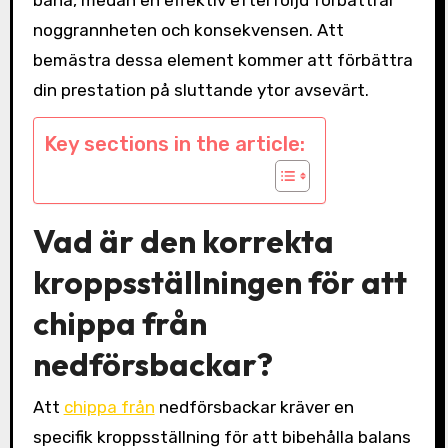
noggrannheten och konsekvensen. Att
bemästra dessa element kommer att förbättra
din prestation på sluttande ytor avsevärt.
Key sections in the article:
Vad är den korrekta
kroppsställningen för att
chippa från
nedförsbackar?
Att
chippa från
nedförsbackar kräver en
specifik kroppsställning för att bibehålla balans