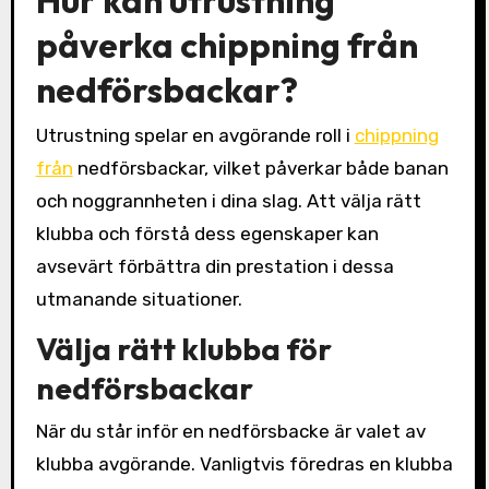
påverka chippning från
nedförsbackar?
Utrustning spelar en avgörande roll i
chippning
från
nedförsbackar, vilket påverkar både banan
och noggrannheten i dina slag. Att välja rätt
klubba och förstå dess egenskaper kan
avsevärt förbättra din prestation i dessa
utmanande situationer.
Välja rätt klubba för
nedförsbackar
När du står inför en nedförsbacke är valet av
klubba avgörande. Vanligtvis föredras en klubba