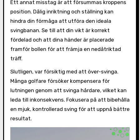
Ett annat misstag är att försummas kroppens
position. Dålig inriktning och ställning kan
hindra din förmåga att utföra den ideala
svingbanan. Se till att din vikt är korrekt
fördelad och att dina händer är placerade
framför bollen för att främja en nedåtriktad
träff.
Slutligen, var försiktig med att över-svinga.
Många golfare försöker kompensera för
lutningen genom att svinga hårdare, vilket kan
leda till inkonsekvens. Fokusera på att bibehålla
en mjuk, kontrollerad sving för att uppnå bättre
resultat.