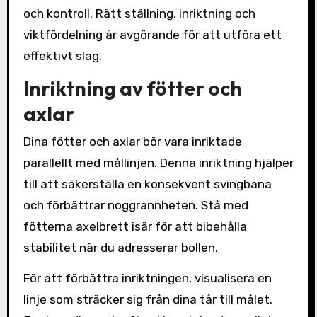
och kontroll. Rätt ställning, inriktning och
viktfördelning är avgörande för att utföra ett
effektivt slag.
Inriktning av fötter och
axlar
Dina fötter och axlar bör vara inriktade
parallellt med mållinjen. Denna inriktning hjälper
till att säkerställa en konsekvent svingbana
och förbättrar noggrannheten. Stå med
fötterna axelbrett isär för att bibehålla
stabilitet när du adresserar bollen.
För att förbättra inriktningen, visualisera en
linje som sträcker sig från dina tår till målet.