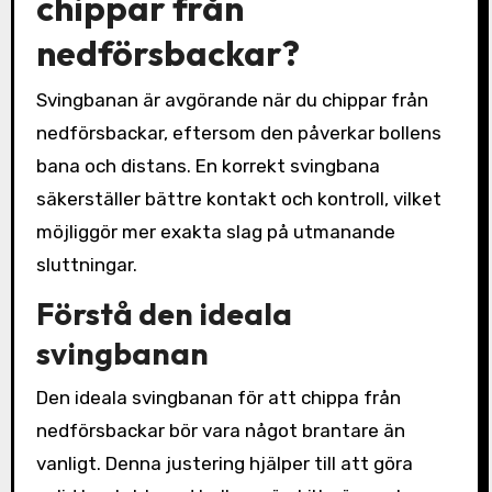
chippar från
nedförsbackar?
Svingbanan är avgörande när du chippar från
nedförsbackar, eftersom den påverkar bollens
bana och distans. En korrekt svingbana
säkerställer bättre kontakt och kontroll, vilket
möjliggör mer exakta slag på utmanande
sluttningar.
Förstå den ideala
svingbanan
Den ideala svingbanan för att chippa från
nedförsbackar bör vara något brantare än
vanligt. Denna justering hjälper till att göra