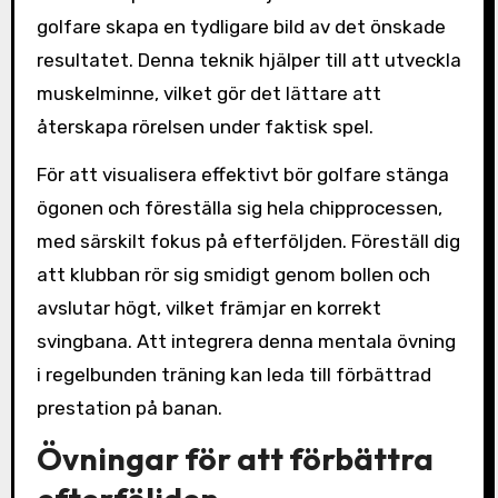
golfare skapa en tydligare bild av det önskade
resultatet. Denna teknik hjälper till att utveckla
muskelminne, vilket gör det lättare att
återskapa rörelsen under faktisk spel.
För att visualisera effektivt bör golfare stänga
ögonen och föreställa sig hela chipprocessen,
med särskilt fokus på efterföljden. Föreställ dig
att klubban rör sig smidigt genom bollen och
avslutar högt, vilket främjar en korrekt
svingbana. Att integrera denna mentala övning
i regelbunden träning kan leda till förbättrad
prestation på banan.
Övningar för att förbättra