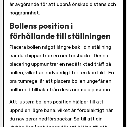
är avgörande för att uppnå önskad distans och
noggrannhet.
Bollens position i
förhållande till ställningen
Placera bollen något längre bak i din ställning
när du chippar från en nedförsbacke. Denna
placering uppmuntrar en nedåtriktad träff på
bollen, vilket är nödvändigt för ren kontakt. En
bra tumregel är att placera bollen ungefär en
bollbredd tillbaka från dess normala position.
Att justera bollens position hjälper till att
uppnå en lägre bana, vilket är fördelaktigt när
du navigerar nedförsbackar. Se till att din