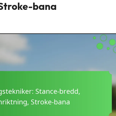
 Stroke-bana