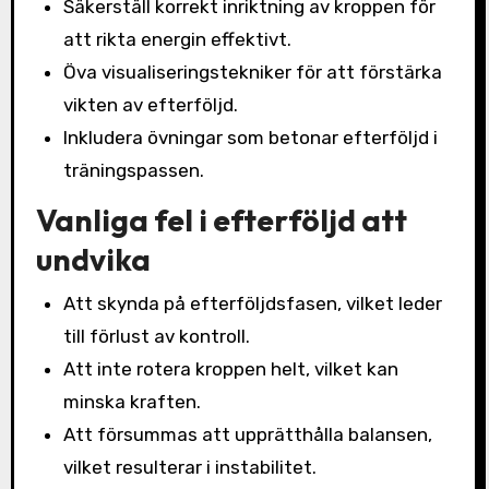
Säkerställ korrekt inriktning av kroppen för
att rikta energin effektivt.
Öva visualiseringstekniker för att förstärka
vikten av efterföljd.
Inkludera övningar som betonar efterföljd i
träningspassen.
Vanliga fel i efterföljd att
undvika
Att skynda på efterföljdsfasen, vilket leder
till förlust av kontroll.
Att inte rotera kroppen helt, vilket kan
minska kraften.
Att försummas att upprätthålla balansen,
vilket resulterar i instabilitet.