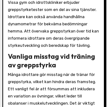
Vissa gym och idrottskliniker erbjuder
greppstyrketester som en del av sina tjänster.
Idrottare kan också använda handhållna
dynamometrar för bekväma bedömningar
hemma. Att övervaka greppstyrkan över tid kan
informera idrottare om deras övergripande
styrkeutveckling och beredskap för tävling.
Vanliga misstag vid träning
av greppstyrka
Många idrottare gör misstag när de tränar för
greppstyrka, vilket kan hindra deras framsteg.
Ett vanligt fel är att försummas att inkludera
en variation av övningar, vilket leder till
obalanser i muskelutvecklingen. Det är viktigt