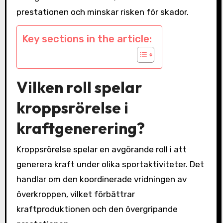
prestationen och minskar risken för skador.
Key sections in the article:
Vilken roll spelar
kroppsrörelse i
kraftgenerering?
Kroppsrörelse spelar en avgörande roll i att
generera kraft under olika sportaktiviteter. Det
handlar om den koordinerade vridningen av
överkroppen, vilket förbättrar
kraftproduktionen och den övergripande