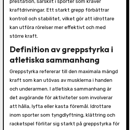
prestation, särskilt i sporter som kräver
kraftdrivningar. Ett starkt grepp förbättrar
kontroll och stabilitet, vilket gör att idrottare
kan utföra rörelser mer effektivt och med
större kraft.
Definition av greppstyrka i
atletiska sammanhang
Greppstyrka refererar till den maximala mängd
kraft som kan utövas av musklerna i handen
och underarmen. I atletiska sammanhang är
det avgörande för aktiviteter som involverar
att hålla, lyfta eller kasta föremål. Idrottare
inom sporter som tyngdlyftning, klättring och
racketspel förlitar sig starkt på greppstyrka för