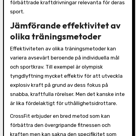
förbättrade kraftdrivningar relevanta för deras
sport.
Jämförande effektivitet av
olika träningsmetoder
Effektiviteten av olika träningsmetoder kan
variera avsevärt beroende på individuella mål
och sportkrav. Till exempel är olympisk
tyngdlyftning mycket effektiv för att utveckla
explosiv kraft på grund av dess fokus på
snabba, kraftfulla rörelser. Men det kanske inte
är lika fördelaktigt för uthållighetsidrottare.
CrossFit erbjuder en bred metod som kan
förbättra den övergripande fitnessen och
kraften men kan sakna den specifikitet som