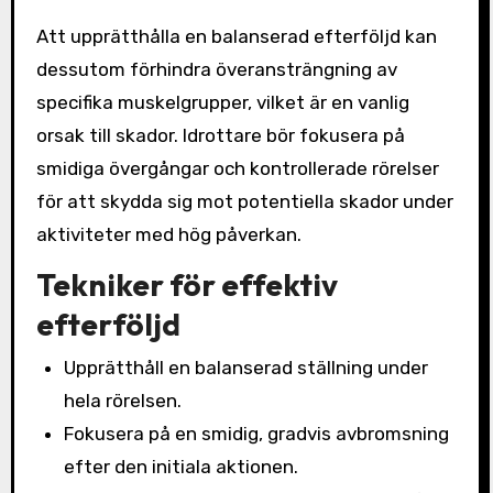
Att upprätthålla en balanserad efterföljd kan
dessutom förhindra överansträngning av
specifika muskelgrupper, vilket är en vanlig
orsak till skador. Idrottare bör fokusera på
smidiga övergångar och kontrollerade rörelser
för att skydda sig mot potentiella skador under
aktiviteter med hög påverkan.
Tekniker för effektiv
efterföljd
Upprätthåll en balanserad ställning under
hela rörelsen.
Fokusera på en smidig, gradvis avbromsning
efter den initiala aktionen.