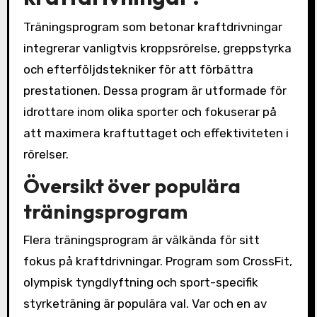
Träningsprogram som betonar kraftdrivningar
integrerar vanligtvis kroppsrörelse, greppstyrka
och efterföljdstekniker för att förbättra
prestationen. Dessa program är utformade för
idrottare inom olika sporter och fokuserar på
att maximera kraftuttaget och effektiviteten i
rörelser.
Översikt över populära
träningsprogram
Flera träningsprogram är välkända för sitt
fokus på kraftdrivningar. Program som CrossFit,
olympisk tyngdlyftning och sport-specifik
styrketräning är populära val. Var och en av