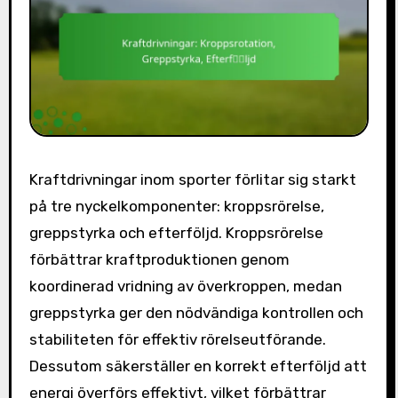
Kraftdrivningar inom sporter förlitar sig starkt
på tre nyckelkomponenter: kroppsrörelse,
greppstyrka och efterföljd. Kroppsrörelse
förbättrar kraftproduktionen genom
koordinerad vridning av överkroppen, medan
greppstyrka ger den nödvändiga kontrollen och
stabiliteten för effektiv rörelseutförande.
Dessutom säkerställer en korrekt efterföljd att
energi överförs effektivt, vilket förbättrar