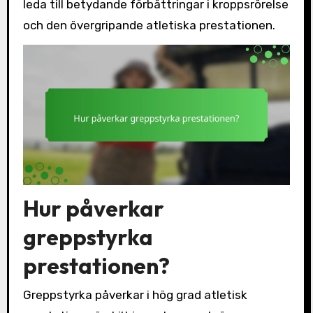
leda till betydande förbättringar i kroppsrörelse
och den övergripande atletiska prestationen.
Hur påverkar
greppstyrka
prestationen?
Greppstyrka påverkar i hög grad atletisk