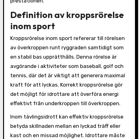
prestationen.
Definition av kroppsrörelse
inom sport
Kroppsrörelse inom sport refererar till rörelsen
av överkroppen runt ryggraden samtidigt som
en stabil bas upprätthålls. Denna rörelse är
avgörande i aktiviteter som baseball, golf och
tennis, där det är viktigt att generera maximal
kraft för att lyckas. Korrekt kroppsrörelse gör
det möjligt för idrottare att överföra energi
effektivt från underkroppen till överkroppen.
Inom tävlingsidrott kan effektiv kroppsrörelse
betyda skillnaden mellan en lyckad träff eller
kast och en missad möjlighet. Idrottare måste