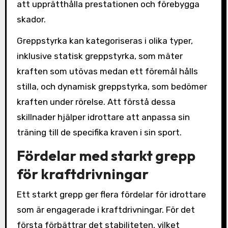
att upprätthålla prestationen och förebygga
skador.
Greppstyrka kan kategoriseras i olika typer,
inklusive statisk greppstyrka, som mäter
kraften som utövas medan ett föremål hålls
stilla, och dynamisk greppstyrka, som bedömer
kraften under rörelse. Att förstå dessa
skillnader hjälper idrottare att anpassa sin
träning till de specifika kraven i sin sport.
Fördelar med starkt grepp
för kraftdrivningar
Ett starkt grepp ger flera fördelar för idrottare
som är engagerade i kraftdrivningar. För det
första förbättrar det stabiliteten, vilket