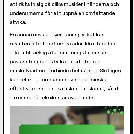
att rikta in sig på olika muskler i händerna och
underarmarna för att uppnå en omfattande
styrka.
En annan miss är överträning, vilket kan
resultera i trötthet och skador. Idrottare bör
tillåta tillräcklig återhämtningstid mellan
passen för greppstyrka för att främja
muskelväxt och förhindra belastning. Slutligen
kan felaktig form under övningar minska
effektiviteten och öka risken för skador, så att
fokusera på tekniken är avgörande.