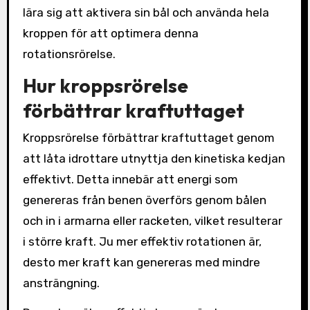
lära sig att aktivera sin bål och använda hela
kroppen för att optimera denna
rotationsrörelse.
Hur kroppsrörelse
förbättrar kraftuttaget
Kroppsrörelse förbättrar kraftuttaget genom
att låta idrottare utnyttja den kinetiska kedjan
effektivt. Detta innebär att energi som
genereras från benen överförs genom bålen
och in i armarna eller racketen, vilket resulterar
i större kraft. Ju mer effektiv rotationen är,
desto mer kraft kan genereras med mindre
ansträngning.