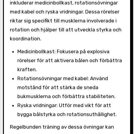
inkluderar medicinbollkast, rotationsövningar
med kabel och ryska vridningar. Dessa rörelser
riktar sig specifikt till musklerna involverade i
rotation och hjälper till att utveckla styrka och
koordination.
Medicinbollkast: Fokusera på explosiva
rörelser för att aktivera bålen och förbättra
kraften.
Rotationsövningar med kabel: Använd
motstånd för att stärka de sneda
bukmusklerna och förbättra stabiliteten.
Ryska vridningar: Utför med vikt för att
bygga bålstyrka och rotationsuthållighet.
Regelbunden träning av dessa övningar kan