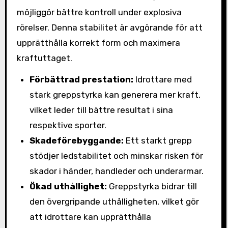
möjliggör bättre kontroll under explosiva
rörelser. Denna stabilitet är avgörande för att
upprätthålla korrekt form och maximera
kraftuttaget.
Förbättrad prestation:
Idrottare med
stark greppstyrka kan generera mer kraft,
vilket leder till bättre resultat i sina
respektive sporter.
Skadeförebyggande:
Ett starkt grepp
stödjer ledstabilitet och minskar risken för
skador i händer, handleder och underarmar.
Ökad uthållighet:
Greppstyrka bidrar till
den övergripande uthålligheten, vilket gör
att idrottare kan upprätthålla