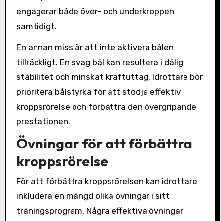
engagerar både över- och underkroppen
samtidigt.
En annan miss är att inte aktivera bålen
tillräckligt. En svag bål kan resultera i dålig
stabilitet och minskat kraftuttag. Idrottare bör
prioritera bålstyrka för att stödja effektiv
kroppsrörelse och förbättra den övergripande
prestationen.
Övningar för att förbättra
kroppsrörelse
För att förbättra kroppsrörelsen kan idrottare
inkludera en mängd olika övningar i sitt
träningsprogram. Några effektiva övningar