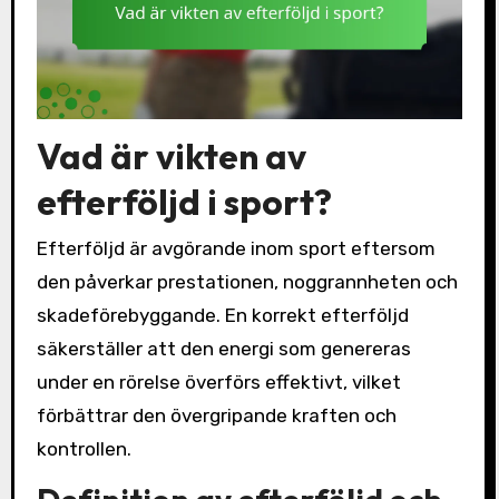
Vad är vikten av
efterföljd i sport?
Efterföljd är avgörande inom sport eftersom
den påverkar prestationen, noggrannheten och
skadeförebyggande. En korrekt efterföljd
säkerställer att den energi som genereras
under en rörelse överförs effektivt, vilket
förbättrar den övergripande kraften och
kontrollen.