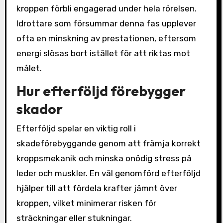
kroppen förbli engagerad under hela rörelsen.
Idrottare som försummar denna fas upplever
ofta en minskning av prestationen, eftersom
energi slösas bort istället för att riktas mot
målet.
Hur efterföljd förebygger
skador
Efterföljd spelar en viktig roll i
skadeförebyggande genom att främja korrekt
kroppsmekanik och minska onödig stress på
leder och muskler. En väl genomförd efterföljd
hjälper till att fördela krafter jämnt över
kroppen, vilket minimerar risken för
sträckningar eller stukningar.