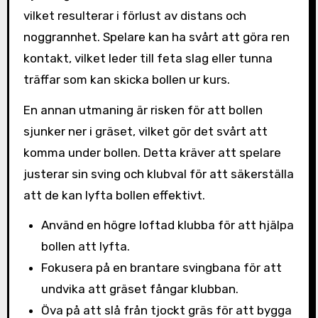
vilket resulterar i förlust av distans och
noggrannhet. Spelare kan ha svårt att göra ren
kontakt, vilket leder till feta slag eller tunna
träffar som kan skicka bollen ur kurs.
En annan utmaning är risken för att bollen
sjunker ner i gräset, vilket gör det svårt att
komma under bollen. Detta kräver att spelare
justerar sin sving och klubval för att säkerställa
att de kan lyfta bollen effektivt.
Använd en högre loftad klubba för att hjälpa
bollen att lyfta.
Fokusera på en brantare svingbana för att
undvika att gräset fångar klubban.
Öva på att slå från tjockt gräs för att bygga