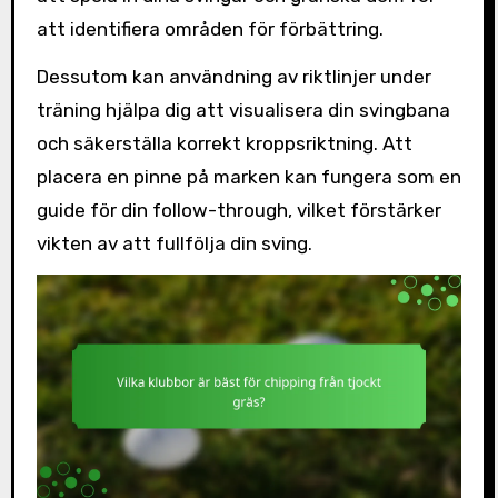
att identifiera områden för förbättring.
Dessutom kan användning av riktlinjer under
träning hjälpa dig att visualisera din svingbana
och säkerställa korrekt kroppsriktning. Att
placera en pinne på marken kan fungera som en
guide för din follow-through, vilket förstärker
vikten av att fullfölja din sving.