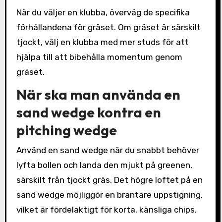
När du väljer en klubba, överväg de specifika
förhållandena för gräset. Om gräset är särskilt
tjockt, välj en klubba med mer studs för att
hjälpa till att bibehålla momentum genom
gräset.
När ska man använda en
sand wedge kontra en
pitching wedge
Använd en sand wedge när du snabbt behöver
lyfta bollen och landa den mjukt på greenen,
särskilt från tjockt gräs. Det högre loftet på en
sand wedge möjliggör en brantare uppstigning,
vilket är fördelaktigt för korta, känsliga chips.