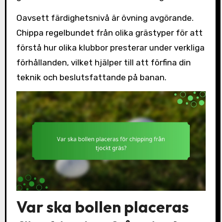
Oavsett färdighetsnivå är övning avgörande.
Chippa regelbundet från olika grästyper för att
förstå hur olika klubbor presterar under verkliga
förhållanden, vilket hjälper till att förfina din
teknik och beslutsfattande på banan.
Var ska bollen placeras