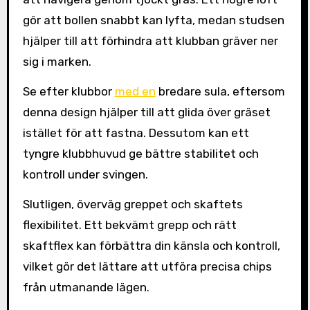
gör att bollen snabbt kan lyfta, medan studsen
hjälper till att förhindra att klubban gräver ner
sig i marken.
Se efter klubbor
med en
bredare sula, eftersom
denna design hjälper till att glida över gräset
istället för att fastna. Dessutom kan ett
tyngre klubbhuvud ge bättre stabilitet och
kontroll under svingen.
Slutligen, överväg greppet och skaftets
flexibilitet. Ett bekvämt grepp och rätt
skaftflex kan förbättra din känsla och kontroll,
vilket gör det lättare att utföra precisa chips
från utmanande lägen.