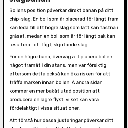
Bollens position påverkar direkt banan på ditt
chip-slag. En boll som är placerad för långt fram
kan leda till ett högre slag som lätt kan fastna i
gräset, medan en boll som är för långt bak kan
resultera i ett lågt, skjutande slag.
För en högre bana, överväg att placera bollen
något framåt i din stans, men var försiktig
eftersom detta också kan öka risken för att
träffa marken innan bollen. Å andra sidan
kommer en mer bakåtlutad position att
producera en lägre flykt, vilket kan vara
fördelaktigt i vissa situationer.
Att förstå hur dessa justeringar påverkar ditt