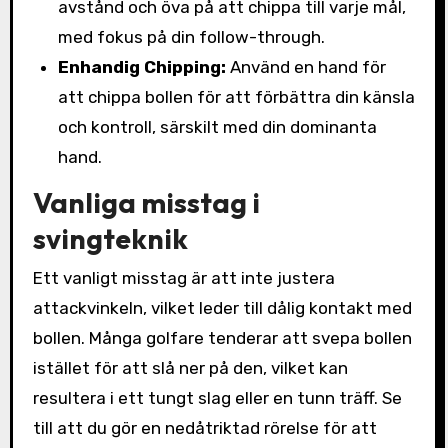
avstånd och öva på att chippa till varje mål,
med fokus på din follow-through.
Enhandig Chipping:
Använd en hand för
att chippa bollen för att förbättra din känsla
och kontroll, särskilt med din dominanta
hand.
Vanliga misstag i
svingteknik
Ett vanligt misstag är att inte justera
attackvinkeln, vilket leder till dålig kontakt med
bollen. Många golfare tenderar att svepa bollen
istället för att slå ner på den, vilket kan
resultera i ett tungt slag eller en tunn träff. Se
till att du gör en nedåtriktad rörelse för att