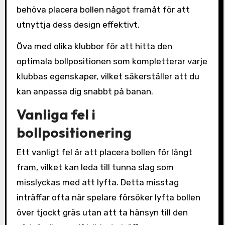
behöva placera bollen något framåt för att
utnyttja dess design effektivt.
Öva med olika klubbor för att hitta den
optimala bollpositionen som kompletterar varje
klubbas egenskaper, vilket säkerställer att du
kan anpassa dig snabbt på banan.
Vanliga fel i
bollpositionering
Ett vanligt fel är att placera bollen för långt
fram, vilket kan leda till tunna slag som
misslyckas med att lyfta. Detta misstag
inträffar ofta när spelare försöker lyfta bollen
över tjockt gräs utan att ta hänsyn till den