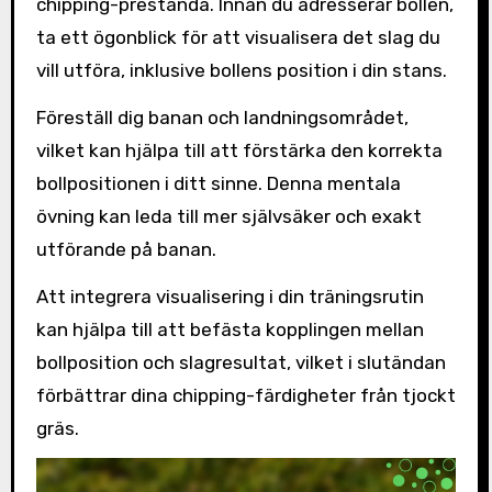
chipping-prestanda. Innan du adresserar bollen,
ta ett ögonblick för att visualisera det slag du
vill utföra, inklusive bollens position i din stans.
Föreställ dig banan och landningsområdet,
vilket kan hjälpa till att förstärka den korrekta
bollpositionen i ditt sinne. Denna mentala
övning kan leda till mer självsäker och exakt
utförande på banan.
Att integrera visualisering i din träningsrutin
kan hjälpa till att befästa kopplingen mellan
bollposition och slagresultat, vilket i slutändan
förbättrar dina chipping-färdigheter från tjockt
gräs.