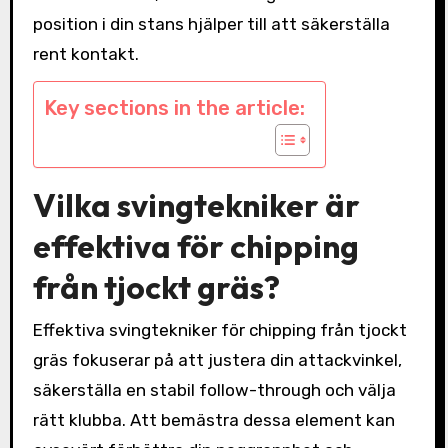
position i din stans hjälper till att säkerställa
rent kontakt.
Key sections in the article:
Vilka svingtekniker är
effektiva för chipping
från tjockt gräs?
Effektiva svingtekniker för chipping från tjockt
gräs fokuserar på att justera din attackvinkel,
säkerställa en stabil follow-through och välja
rätt klubba. Att bemästra dessa element kan