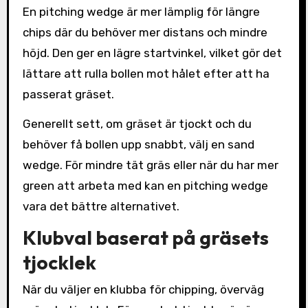
En pitching wedge är mer lämplig för längre
chips där du behöver mer distans och mindre
höjd. Den ger en lägre startvinkel, vilket gör det
lättare att rulla bollen mot hålet efter att ha
passerat gräset.
Generellt sett, om gräset är tjockt och du
behöver få bollen upp snabbt, välj en sand
wedge. För mindre tät gräs eller när du har mer
green att arbeta med kan en pitching wedge
vara det bättre alternativet.
Klubval baserat på gräsets
tjocklek
När du väljer en klubba för chipping, överväg