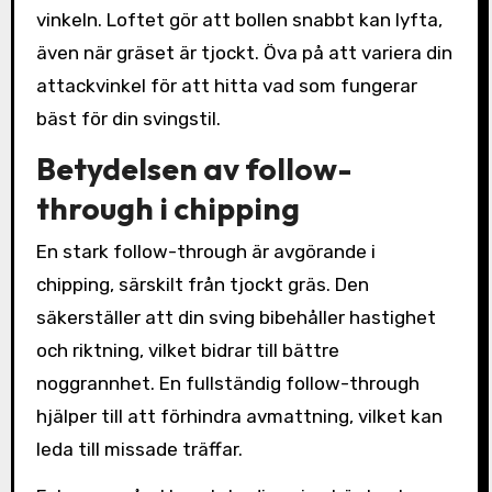
vinkeln. Loftet gör att bollen snabbt kan lyfta,
även när gräset är tjockt. Öva på att variera din
attackvinkel för att hitta vad som fungerar
bäst för din svingstil.
Betydelsen av follow-
through i chipping
En stark follow-through är avgörande i
chipping, särskilt från tjockt gräs. Den
säkerställer att din sving bibehåller hastighet
och riktning, vilket bidrar till bättre
noggrannhet. En fullständig follow-through
hjälper till att förhindra avmattning, vilket kan
leda till missade träffar.