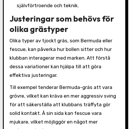
självförtroende och teknik.
Justeringar som behövs för
olika grästyper
Olika typer av tjockt gräs, som Bermuda eller
fescue, kan påverka hur bollen sitter och hur
klubban interagerar med marken. Att förstå
dessa variationer kan hjälpa till att göra
effektiva justeringar.
Till exempel tenderar Bermuda-gräs att vara
grövre, vilket kan kräva en mer aggressiv sving
för att säkerställa att klubbans träffyta gör
solid kontakt. Å sin sida kan fescue vara
mjukare, vilket möjliggör en något mer