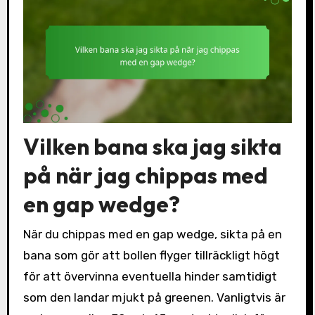
Vilken bana ska jag sikta
på när jag chippas med
en gap wedge?
När du chippas med en gap wedge, sikta på en
bana som gör att bollen flyger tillräckligt högt
för att övervinna eventuella hinder samtidigt
som den landar mjukt på greenen. Vanligtvis är