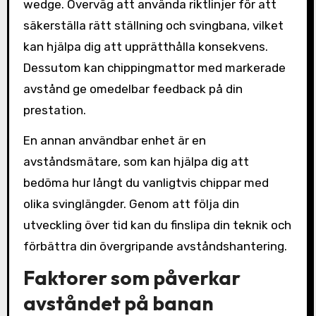
wedge. Överväg att använda riktlinjer för att
säkerställa rätt ställning och svingbana, vilket
kan hjälpa dig att upprätthålla konsekvens.
Dessutom kan chippingmattor med markerade
avstånd ge omedelbar feedback på din
prestation.
En annan användbar enhet är en
avståndsmätare, som kan hjälpa dig att
bedöma hur långt du vanligtvis chippar med
olika svinglängder. Genom att följa din
utveckling över tid kan du finslipa din teknik och
förbättra din övergripande avståndshantering.
Faktorer som påverkar
avståndet på banan