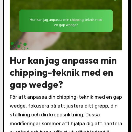
Hur kan jag anpassa min
chipping-teknik med en
gap wedge?
För att anpassa din chipping-teknik med en gap
wedge, fokusera på att justera ditt grepp, din
ställning och din kroppsriktning. Dessa
modifieringar kommer att hjälpa dig att hantera