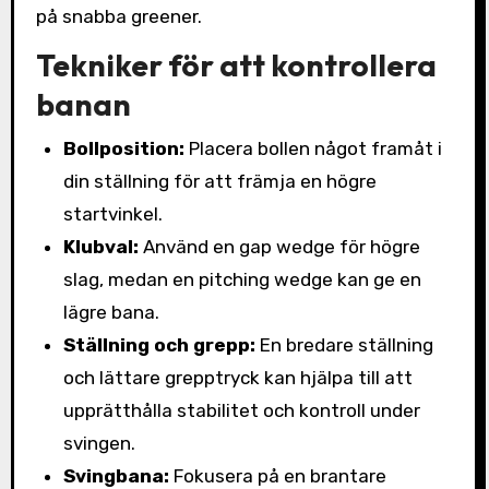
på snabba greener.
Tekniker för att kontrollera
banan
Bollposition:
Placera bollen något framåt i
din ställning för att främja en högre
startvinkel.
Klubval:
Använd en gap wedge för högre
slag, medan en pitching wedge kan ge en
lägre bana.
Ställning och grepp:
En bredare ställning
och lättare grepptryck kan hjälpa till att
upprätthålla stabilitet och kontroll under
svingen.
Svingbana:
Fokusera på en brantare