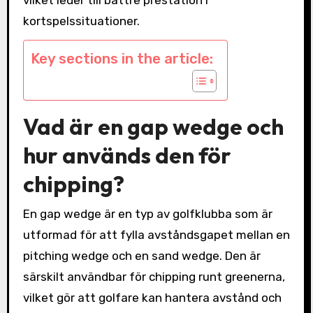
kortspelssituationer.
Key sections in the article:
Vad är en gap wedge och
hur används den för
chipping?
En gap wedge är en typ av golfklubba som är
utformad för att fylla avståndsgapet mellan en
pitching wedge och en sand wedge. Den är
särskilt användbar för chipping runt greenerna,
vilket gör att golfare kan hantera avstånd och