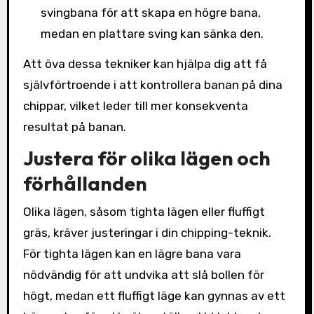
svingbana för att skapa en högre bana,
medan en plattare sving kan sänka den.
Att öva dessa tekniker kan hjälpa dig att få
självförtroende i att kontrollera banan på dina
chippar, vilket leder till mer konsekventa
resultat på banan.
Justera för olika lägen och
förhållanden
Olika lägen, såsom tighta lägen eller fluffigt
gräs, kräver justeringar i din chipping-teknik.
För tighta lägen kan en lägre bana vara
nödvändig för att undvika att slå bollen för
högt, medan ett fluffigt läge kan gynnas av ett