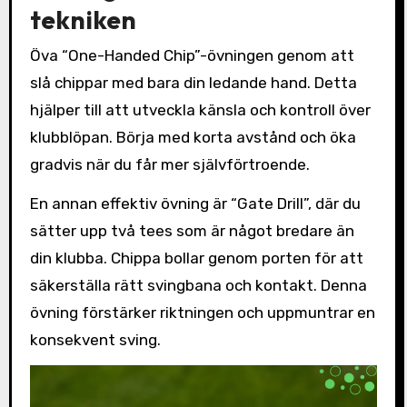
tekniken
Öva “One-Handed Chip”-övningen genom att
slå chippar med bara din ledande hand. Detta
hjälper till att utveckla känsla och kontroll över
klubblöpan. Börja med korta avstånd och öka
gradvis när du får mer självförtroende.
En annan effektiv övning är “Gate Drill”, där du
sätter upp två tees som är något bredare än
din klubba. Chippa bollar genom porten för att
säkerställa rätt svingbana och kontakt. Denna
övning förstärker riktningen och uppmuntrar en
konsekvent sving.