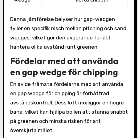
Denna jämförelse belyser hur gap-wedgen
fyller en specifik nisch mellan pitching och sand
wedges, vilket gör den avgörande för att
hantera olika avstånd runt greenen.
Fördelar med att använda
en gap wedge för chipping
En av de främsta fördelarna med att använda
en gap wedge för chipping är förbättrad
avståndskontroll. Dess loft möjliggör en högre
bana, vilket kan hjälpa bollen att stanna snabbt
på greenen och minska risken för att
överskjuta målet.