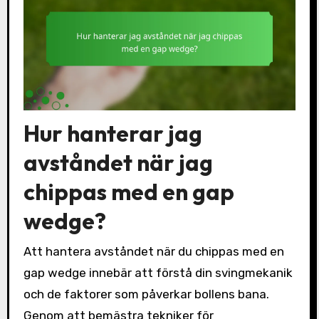
Hur hanterar jag
avståndet när jag
chippas med en gap
wedge?
Att hantera avståndet när du chippas med en
gap wedge innebär att förstå din svingmekanik
och de faktorer som påverkar bollens bana.
Genom att bemästra tekniker för