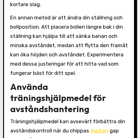
kortare slag.
En annan metod är att ändra din ställning och
bollposition. Att placera bollen längre bak i din
ställning kan hjälpa till att sänka banan och
minska avståndet, medan att flytta den framåt
kan öka höjden och avståndet. Experimentera
med dessa justeringar för att hitta vad som
fungerar bäst för ditt spel.
Använda
träningshjälpmedel för
avståndshantering
Träningshjälpmedel kan avsevärt förbättra din
avståndskontroll när du chippas
med en
gap