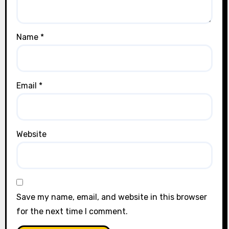
Name
*
Email
*
Website
Save my name, email, and website in this browser
for the next time I comment.