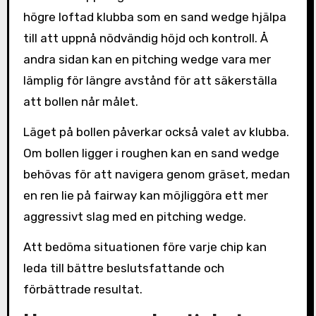
högre loftad klubba som en sand wedge hjälpa
till att uppnå nödvändig höjd och kontroll. Å
andra sidan kan en pitching wedge vara mer
lämplig för längre avstånd för att säkerställa
att bollen når målet.
Läget på bollen påverkar också valet av klubba.
Om bollen ligger i roughen kan en sand wedge
behövas för att navigera genom gräset, medan
en ren lie på fairway kan möjliggöra ett mer
aggressivt slag med en pitching wedge.
Att bedöma situationen före varje chip kan
leda till bättre beslutsfattande och
förbättrade resultat.