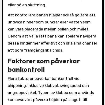
eller på en sluttning.
Att kontrollera banan hjälper också golfare att
undvika hinder som bunkrar eller vatten som
kan vara placerade mellan bollen och målet.
Genom att välja rätt bana kan spelare navigera
dessa hinder mer effektivt och öka sina chanser
att göra framgångsrika chips.
Faktorer som påverkar
bankontroll
Flera faktorer påverkar bankontroll vid
chippning, inklusive klubval, svingspeed och
angreppsvinkel. Typen av klubba som används
kan avsevärt påverka höjden på slaget; till