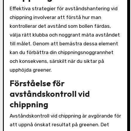
Effektiva strategier för avståndshantering vid
chippning involverar att förstå hur man
kontrollerar det avstånd som bollen färdas,
välja rätt klubba och noggrant mäta avståndet
till målet. Genom att bemästra dessa element
kan du förbättra din chippningsnoggrannhet
och konsekvens, särskilt när du siktar på
upphöjda greener.
Förståelse för
avståndskontroll vid
chippning
Avståndskontroll vid chippning är avgörande för
att uppnå önskat resultat på greenen. Det