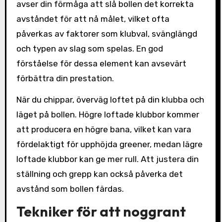
avser din förmåga att slå bollen det korrekta
avståndet för att nå målet, vilket ofta
påverkas av faktorer som klubval, svänglängd
och typen av slag som spelas. En god
förståelse för dessa element kan avsevärt
förbättra din prestation.
När du chippar, överväg loftet på din klubba och
läget på bollen. Högre loftade klubbor kommer
att producera en högre bana, vilket kan vara
fördelaktigt för upphöjda greener, medan lägre
loftade klubbor kan ge mer rull. Att justera din
ställning och grepp kan också påverka det
avstånd som bollen färdas.
Tekniker för att noggrant