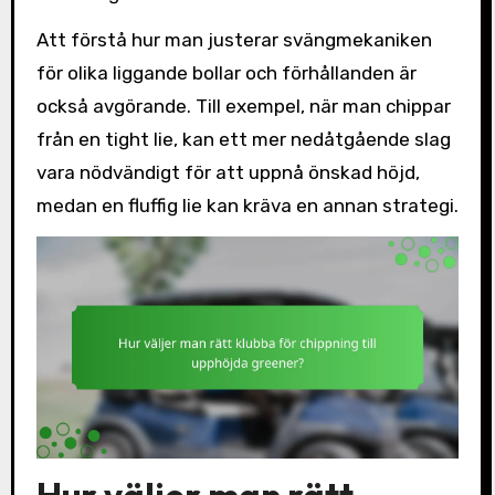
Att förstå hur man justerar svängmekaniken
för olika liggande bollar och förhållanden är
också avgörande. Till exempel, när man chippar
från en tight lie, kan ett mer nedåtgående slag
vara nödvändigt för att uppnå önskad höjd,
medan en fluffig lie kan kräva en annan strategi.