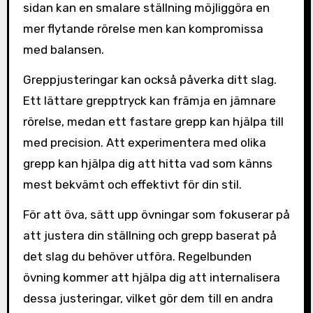
sidan kan en smalare ställning möjliggöra en
mer flytande rörelse men kan kompromissa
med balansen.
Greppjusteringar kan också påverka ditt slag.
Ett lättare grepptryck kan främja en jämnare
rörelse, medan ett fastare grepp kan hjälpa till
med precision. Att experimentera med olika
grepp kan hjälpa dig att hitta vad som känns
mest bekvämt och effektivt för din stil.
För att öva, sätt upp övningar som fokuserar på
att justera din ställning och grepp baserat på
det slag du behöver utföra. Regelbunden
övning kommer att hjälpa dig att internalisera
dessa justeringar, vilket gör dem till en andra