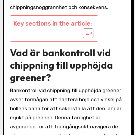
chippningsnoggrannhet och konsekvens.
Key sections in the article:
Vad är bankontroll vid
chippning till upphöjda
greener?
Bankontroll vid chippning till upphöjda greener
avser förmågan att hantera höjd och vinkel på
bollens bana för att säkerställa att den landar
mjukt på greenen. Denna färdighet är
avgörande för att framgångsrikt navigera de