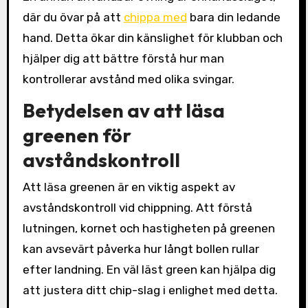
där du övar på att
chippa med
bara din ledande
hand. Detta ökar din känslighet för klubban och
hjälper dig att bättre förstå hur man
kontrollerar avstånd med olika svingar.
Betydelsen av att läsa
greenen för
avståndskontroll
Att läsa greenen är en viktig aspekt av
avståndskontroll vid chippning. Att förstå
lutningen, kornet och hastigheten på greenen
kan avsevärt påverka hur långt bollen rullar
efter landning. En väl läst green kan hjälpa dig
att justera ditt chip-slag i enlighet med detta.