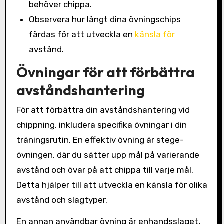
behöver chippa.
Observera hur långt dina övningschips
färdas för att utveckla en
känsla för
avstånd.
Övningar för att förbättra
avståndshantering
För att förbättra din avståndshantering vid
chippning, inkludera specifika övningar i din
träningsrutin. En effektiv övning är stege-
övningen, där du sätter upp mål på varierande
avstånd och övar på att chippa till varje mål.
Detta hjälper till att utveckla en känsla för olika
avstånd och slagtyper.
En annan användbar övning är enhandsslaget,