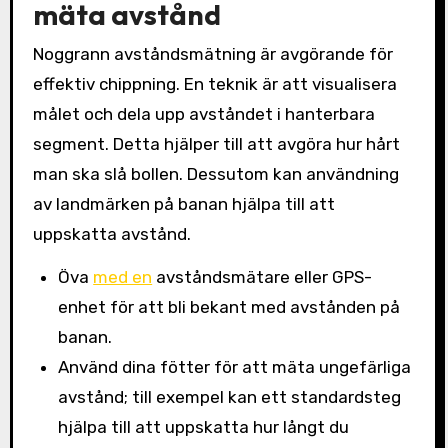
mäta avstånd
Noggrann avståndsmätning är avgörande för
effektiv chippning. En teknik är att visualisera
målet och dela upp avståndet i hanterbara
segment. Detta hjälper till att avgöra hur hårt
man ska slå bollen. Dessutom kan användning
av landmärken på banan hjälpa till att
uppskatta avstånd.
Öva
med en
avståndsmätare eller GPS-
enhet för att bli bekant med avstånden på
banan.
Använd dina fötter för att mäta ungefärliga
avstånd; till exempel kan ett standardsteg
hjälpa till att uppskatta hur långt du