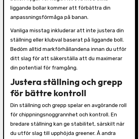
liggande bollar kommer att förbättra din
anpassningsförmåga på banan.
Vanliga misstag inkluderar att inte justera din
ställning eller klubval baserat på liggande boll.
Bedöm alltid markförhållandena innan du utför
ditt slag för att säkerställa att du maximerar
din potential för framgång.
Justera ställning och grepp
för bättre kontroll
Din ställning och grepp spelar en avgörande roll
för chippningsnoggrannhet och kontroll. En
bredare ställning kan ge stabilitet, särskilt när
du utför slag till upphöjda greener. Å andra