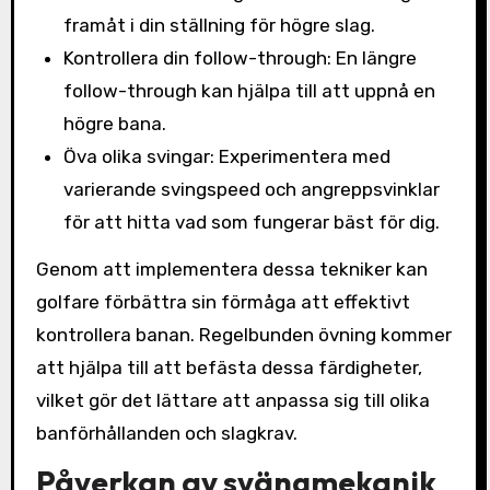
framåt i din ställning för högre slag.
Kontrollera din follow-through: En längre
follow-through kan hjälpa till att uppnå en
högre bana.
Öva olika svingar: Experimentera med
varierande svingspeed och angreppsvinklar
för att hitta vad som fungerar bäst för dig.
Genom att implementera dessa tekniker kan
golfare förbättra sin förmåga att effektivt
kontrollera banan. Regelbunden övning kommer
att hjälpa till att befästa dessa färdigheter,
vilket gör det lättare att anpassa sig till olika
banförhållanden och slagkrav.
Påverkan av svängmekanik