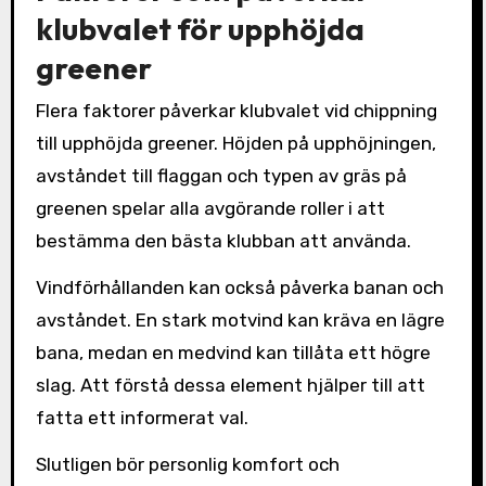
klubvalet för upphöjda
greener
Flera faktorer påverkar klubvalet vid chippning
till upphöjda greener. Höjden på upphöjningen,
avståndet till flaggan och typen av gräs på
greenen spelar alla avgörande roller i att
bestämma den bästa klubban att använda.
Vindförhållanden kan också påverka banan och
avståndet. En stark motvind kan kräva en lägre
bana, medan en medvind kan tillåta ett högre
slag. Att förstå dessa element hjälper till att
fatta ett informerat val.
Slutligen bör personlig komfort och