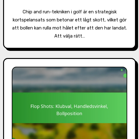
Chip and run-tekniken i golf är en strategisk
kortspelansats som betonar ett lågt skott, vilket gör
att bollen kan rulla mot hålet efter att den har landat.
Att välja rätt…