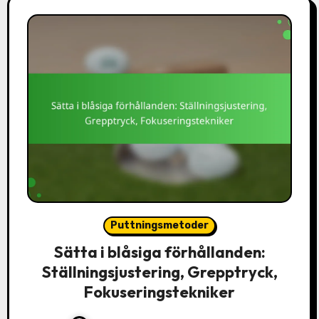
Puttningsmetoder
Sätta i blåsiga förhållanden:
Ställningsjustering, Grepptryck,
Fokuseringstekniker