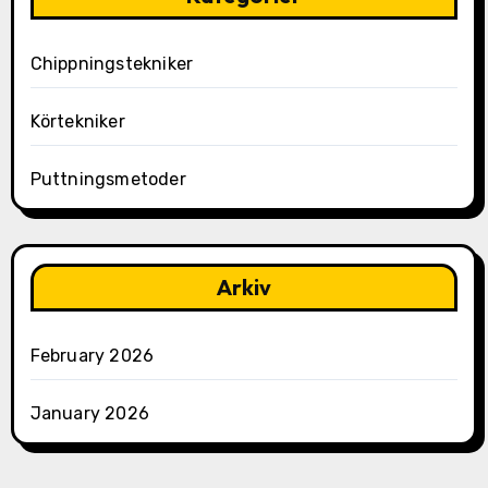
Chippningstekniker
Körtekniker
Puttningsmetoder
Arkiv
February 2026
January 2026