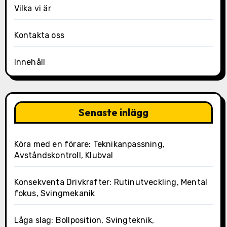
Vilka vi är
Kontakta oss
Innehåll
Senaste inlägg
Köra med en förare: Teknikanpassning,
Avståndskontroll, Klubval
Konsekventa Drivkrafter: Rutinutveckling, Mental
fokus, Svingmekanik
Låga slag: Bollposition, Svingteknik,