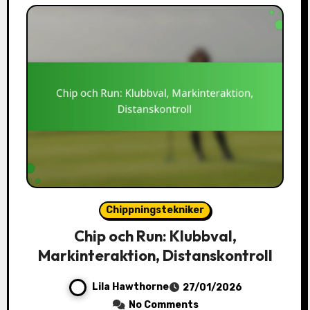
Chippningstekniker
Chip och Run: Klubbval,
Markinteraktion, Distanskontroll
Lila Hawthorne
27/01/2026
No Comments