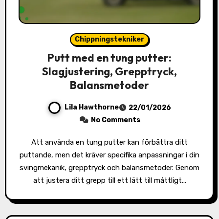
Chippningstekniker
Putt med en tung putter:
Slagjustering, Grepptryck,
Balansmetoder
Lila Hawthorne
22/01/2026
No Comments
Att använda en tung putter kan förbättra ditt
puttande, men det kräver specifika anpassningar i din
svingmekanik, grepptryck och balansmetoder. Genom
att justera ditt grepp till ett lätt till måttligt…