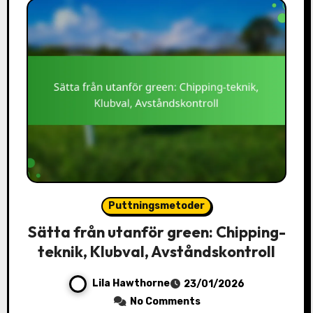
Puttningsmetoder
Sätta från utanför green: Chipping-
teknik, Klubval, Avståndskontroll
Lila Hawthorne
23/01/2026
No Comments